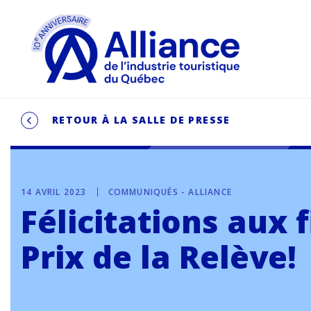
RETOUR À LA SALLE DE PRESSE
14 AVRIL 2023
COMMUNIQUÉS - ALLIANCE
Félicitations aux 
Prix de la Relève!