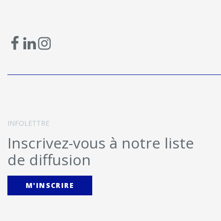
INFOLETTRE
Inscrivez-vous à notre liste
de diffusion
M'INSCRIRE