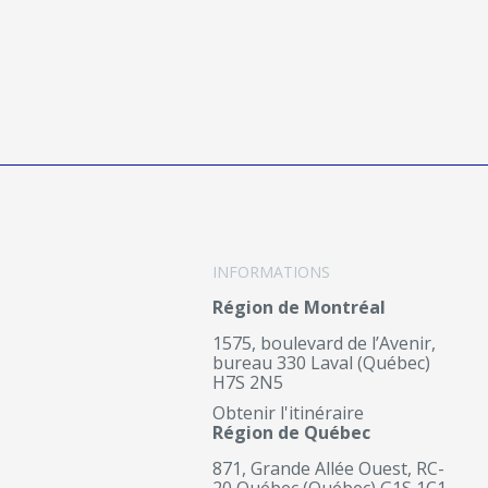
INFORMATIONS
Région de Montréal
1575, boulevard de l’Avenir,
bureau 330 Laval (Québec)
H7S 2N5
Obtenir l'itinéraire
Région de Québec
871, Grande Allée Ouest, RC-