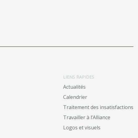
LIENS RAPIDES
Actualités
Calendrier
Traitement des insatisfactions
Travailler à l’Alliance
Logos et visuels