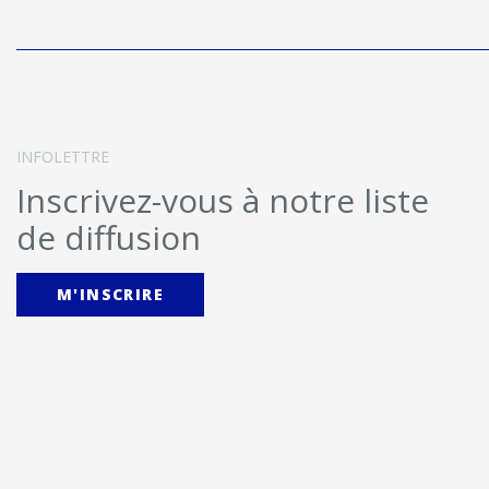
INFOLETTRE
Inscrivez-vous à notre liste
de diffusion
M'INSCRIRE