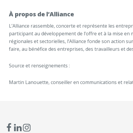
À propos de l’Alliance
L’Alliance rassemble, concerte et représente les entrepr
participant au développement de l’offre et à la mise en
régionales et sectorielles, l’Alliance fonde son action s
faire, au bénéfice des entreprises, des travailleurs et
Source et renseignements :
Martin Lanouette, conseiller en communications et rela