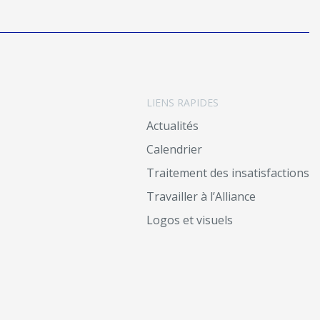
LIENS RAPIDES
Actualités
Calendrier
Traitement des insatisfactions
Travailler à l’Alliance
Logos et visuels