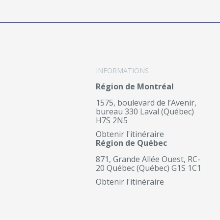
INFORMATIONS
Région de Montréal
1575, boulevard de l’Avenir,
bureau 330 Laval (Québec)
H7S 2N5
Obtenir l'itinéraire
Région de Québec
871, Grande Allée Ouest, RC-
20 Québec (Québec) G1S 1C1
Obtenir l'itinéraire