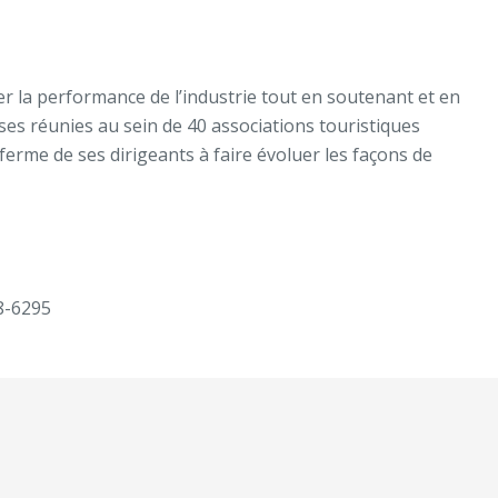
er la performance de l’industrie tout en soutenant et en
ses réunies au sein de 40 associations touristiques
 ferme de ses dirigeants à faire évoluer les façons de
8-6295