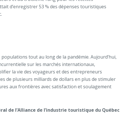
tait d’enregistrer 53 % des dépenses touristiques
.
es populations tout au long de la pandémie. Aujourd’hui,
concurrentielle sur les marchés internationaux,
mplifier la vie des voyageurs et des entrepreneurs
s de plusieurs milliards de dollars en plus de stimuler
sures aux frontières avec satisfaction et soulagement
al de l’Alliance de l’industrie touristique du Québec