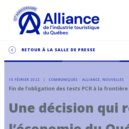
RETOUR À LA SALLE DE PRESSE
15 FÉVRIER 2022
COMMUNIQUÉS - ALLIANCE, NOUVELLES
Fin de l’obligation des tests PCR à la frontière
Une décision qui 
l’économie du Qu