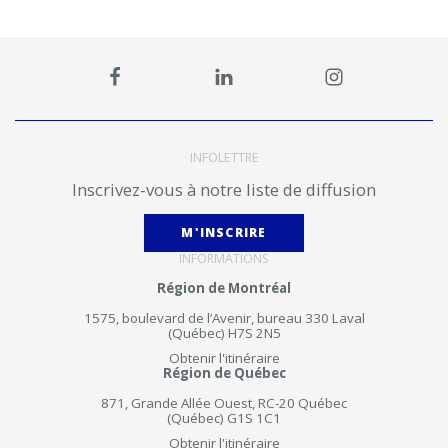
INFOLETTRE
Inscrivez-vous à notre liste de diffusion
M'INSCRIRE
INFORMATIONS
Région de Montréal
1575, boulevard de l’Avenir, bureau 330 Laval
(Québec) H7S 2N5
Obtenir l'itinéraire
Région de Québec
871, Grande Allée Ouest, RC-20 Québec
(Québec) G1S 1C1
Obtenir l'itinéraire