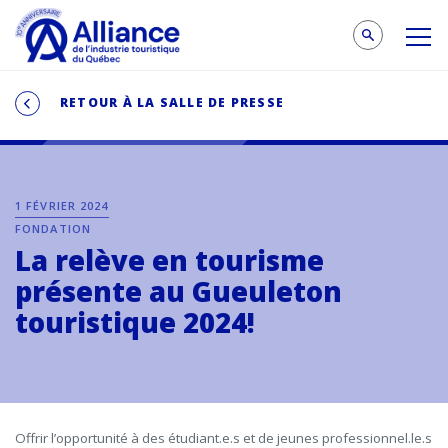
RETOUR À LA SALLE DE PRESSE
1 FÉVRIER 2024
FONDATION
La relève en tourisme
présente au Gueuleton
touristique 2024!
Offrir l’opportunité à des étudiant.e.s et de jeunes professionnel.le.s