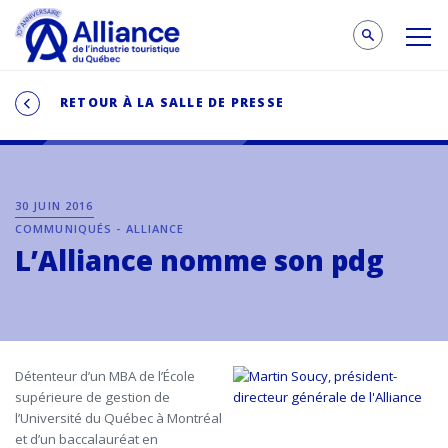
RETOUR À LA SALLE DE PRESSE
30 JUIN 2016
COMMUNIQUÉS - ALLIANCE
L’Alliance nomme son pdg
Détenteur d’un MBA de l’École
supérieure de gestion de
l’Université du Québec à Montréal
et d’un baccalauréat en