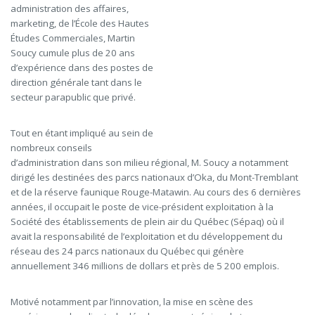
administration des affaires,
marketing, de l’École des Hautes
Études Commerciales, Martin
Soucy cumule plus de 20 ans
d’expérience dans des postes de
direction générale tant dans le
secteur parapublic que privé.
Tout en étant impliqué au sein de
nombreux conseils
d’administration dans son milieu régional, M. Soucy a notamment
dirigé les destinées des parcs nationaux d’Oka, du Mont-Tremblant
et de la réserve faunique Rouge-Matawin. Au cours des 6 dernières
années, il occupait le poste de vice-président exploitation à la
Société des établissements de plein air du Québec (Sépaq) où il
avait la responsabilité de l’exploitation et du développement du
réseau des 24 parcs nationaux du Québec qui génère
annuellement 346 millions de dollars et près de 5 200 emplois.
Motivé notamment par l’innovation, la mise en scène des