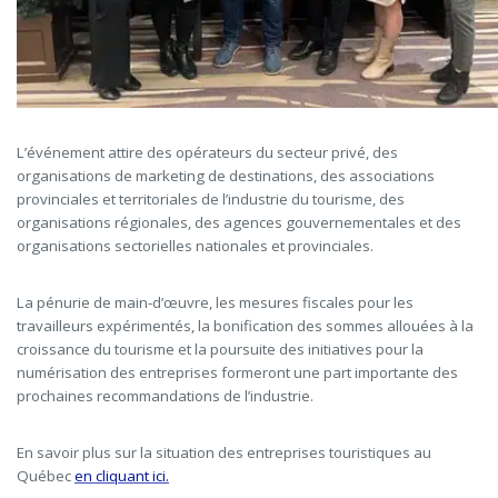
L’événement attire des opérateurs du secteur privé, des
organisations de marketing de destinations, des associations
provinciales et territoriales de l’industrie du tourisme, des
organisations régionales, des agences gouvernementales et des
organisations sectorielles nationales et provinciales.
La pénurie de main-d’œuvre, les mesures fiscales pour les
travailleurs expérimentés, la bonification des sommes allouées à la
croissance du tourisme et la poursuite des initiatives pour la
numérisation des entreprises formeront une part importante des
prochaines recommandations de l’industrie.
En savoir plus sur la situation des entreprises touristiques au
Québec
en cliquant ici.