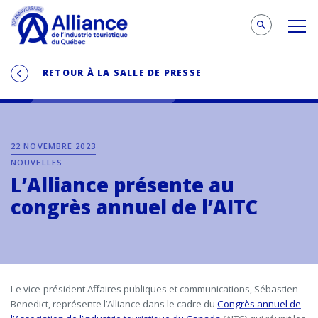
RETOUR À LA SALLE DE PRESSE
22 NOVEMBRE 2023
NOUVELLES
L’Alliance présente au
congrès annuel de l’AITC
Le vice-président Affaires publiques et communications, Sébastien
Benedict, représente l’Alliance dans le cadre du
Congrès annuel de