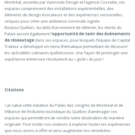
Montréal, assistée par Vannoote Design et l’agence Cossette, ces
espaces comprennent des installations expérientielles, des
éléments de design évocateurs et des expériences sensorielles
uniques pour créer une ambiance conviviale signée
Bonjour Québec. Au-delà d’un moment de détente, les clients du
Palais auront également l’
opportunité de tenir des événements
de réseautage
dans ces espaces, pour lesquels l’équipe de Capital
Traiteur a développé un menu thématique permettant de découvrir
les spécialités culinaires québécoises. Une façon de prolonger une
expérience immersive résolument au « goût » du jour !
Citations
« Je salue cette initiative du Palais des congrès de Montréal et de
l’Alliance de l’industrie touristique du Québec d’aménager ces
espaces qui permettront de vendre notre destination de manière
originale. Pour inciter nos visiteurs à explorer toutes les expériences
que nous avons à offrir et ainsi augmenter les retombées