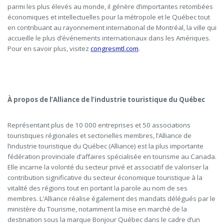
parmi les plus élevés au monde, il génère d’importantes retombées
économiques et intellectuelles pour la métropole et le Québec tout
en contribuant au rayonnement international de Montréal, la ville qui
accueille le plus d’événements internationaux dans les Amériques.
Pour en savoir plus, visitez
congresmtl.com
.
À propos de l’Alliance de l’industrie touristique du Québec
Représentant plus de 10 000 entreprises et 50 associations
touristiques régionales et sectorielles membres, l’Alliance de
l’industrie touristique du Québec (Alliance) est la plus importante
fédération provinciale d’affaires spécialisée en tourisme au Canada.
Elle incarne la volonté du secteur privé et associatif de valoriser la
contribution significative du secteur économique touristique à la
vitalité des régions tout en portant la parole au nom de ses
membres. L’Alliance réalise également des mandats délégués par le
ministère du Tourisme, notamment la mise en marché de la
destination sous la marque Bonjour Québec dans le cadre d’un