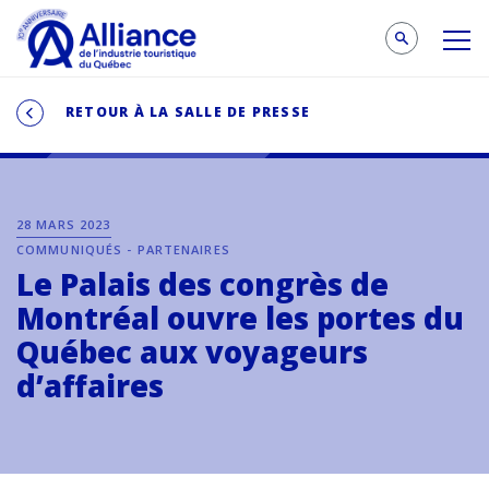
RETOUR À LA SALLE DE PRESSE
28 MARS 2023
COMMUNIQUÉS - PARTENAIRES
Le Palais des congrès de
Montréal ouvre les portes du
Québec aux voyageurs
d’affaires