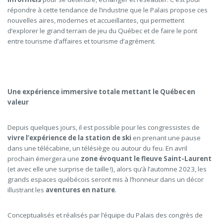
répondre à cette tendance de l’industrie que le Palais propose ces
nouvelles aires, modernes et accueillantes, qui permettent
d’explorer le grand terrain de jeu du Québec et de faire le pont
entre tourisme d’affaires et tourisme d’agrément.
Une expérience immersive totale mettant le Québec en
valeur
Depuis quelques jours, il est possible pour les congressistes de
vivre l’expérience de la station de ski
en prenant une pause
dans une télécabine, un télésiège ou autour du feu. En avril
prochain émergera une
zone évoquant le fleuve Saint-Laurent
(et avec elle une surprise de taille !), alors qu’à l’automne 2023, les
grands espaces québécois seront mis à l’honneur dans un décor
illustrant les
aventures en nature
.
Conceptualisés et réalisés par l’équipe du Palais des congrès de