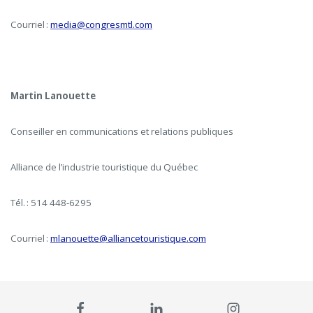
Courriel :
media@congresmtl.com
Martin Lanouette
Conseiller en communications et relations publiques
Alliance de l’industrie touristique du Québec
Tél. : 514 448-6295
Courriel :
mlanouette@alliancetouristique.com