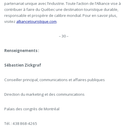
partenariat unique avec l’industrie. Toute l’action de l’Alliance vise à
contribuer à faire du Québec une destination touristique durable,
responsable et prospère de calibre mondial.
Pour en savoir plus,
visitez
alliancetouristique.com
.
– 30 –
Renseignements :
Sébastien Zickgraf
Conseiller principal, communications et affaires publiques
Direction du marketing et des communications
Palais des congrès de Montréal
Tél. : 438 868-4265