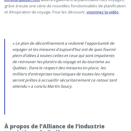
grâce à toute une série de nouvelles fonctionnalités de planification
et d’inspiration de voyage. Pour les découvrir,
visionnez la vidéo
.
« Le plan de déconfinement a redonné l’opportunité de
voyager et les mesures d’aujourd’hui ont de quoi fournir
plein d’idées à toutes celles et ceux qui sont impatients
de retrouver les plaisirs du voyage et du tourisme au
Québec. Dans le respect des mesures en place, les
milliers d’entreprises touristiques de toutes les régions
seront prêtes à accueillir sécuritairement ce retour tant
attendu » a conclu Martin Soucy.
À propos de l’Alliance de l’industrie