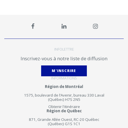
INFOLETTRE
Inscrivez-vous à notre liste de diffusion
M'INSCRIRE
INFORMATIONS
Région de Montréal
1575, boulevard de l’Avenir, bureau 330 Laval
(Québec) H7S 2N5
Obtenir l'itinéraire
Région de Québec
871, Grande Allée Ouest, RC-20 Québec
(Québec) G1S 1C1