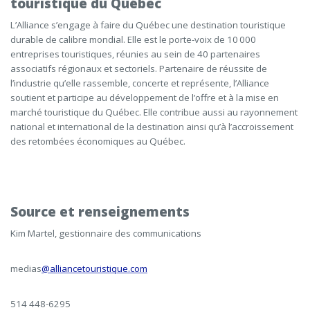
touristique du Québec
L’Alliance s’engage à faire du Québec une destination touristique
durable de calibre mondial. Elle est le porte-voix de 10 000
entreprises touristiques, réunies au sein de 40 partenaires
associatifs régionaux et sectoriels. Partenaire de réussite de
l’industrie qu’elle rassemble, concerte et représente, l’Alliance
soutient et participe au développement de l’offre et à la mise en
marché touristique du Québec. Elle contribue aussi au rayonnement
national et international de la destination ainsi qu’à l’accroissement
des retombées économiques au Québec.
Source et renseignements
Kim Martel, gestionnaire des communications
medias
@alliancetouristique.com
514 448-6295