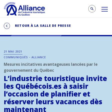
RETOUR À LA SALLE DE PRESSE
21 MAI 2021
COMMUNIQUÉS - ALLIANCE
Mesures incitatives avantageuses lancées par le
gouvernement du Québec
L’industrie touristique invite
les Québécois.es à saisir
l’occasion de planifier et
réserver leurs vacances dès
maintenant