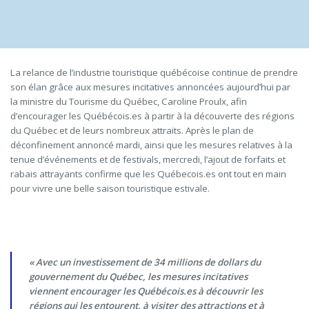
La relance de l’industrie touristique québécoise continue de prendre
son élan grâce aux mesures incitatives annoncées aujourd’hui par
la ministre du Tourisme du Québec, Caroline Proulx, afin
d’encourager les Québécois.es à partir à la découverte des régions
du Québec et de leurs nombreux attraits. Après le plan de
déconfinement annoncé mardi, ainsi que les mesures relatives à la
tenue d’événements et de festivals, mercredi, l’ajout de forfaits et
rabais attrayants confirme que les Québecois.es ont tout en main
pour vivre une belle saison touristique estivale.
« Avec un investissement de 34 millions de dollars du
gouvernement du Québec, les mesures incitatives
viennent encourager les Québécois.es à découvrir les
régions qui les entourent, à visiter des attractions et à