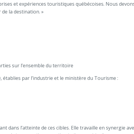
eprises et expériences touristiques québécoises. Nous devon
 de la destination. »
ties sur l’ensemble du territoire
 établies par l’industrie et le ministère du Tourisme :
.
 dans l’atteinte de ces cibles. Elle travaille en synergie av