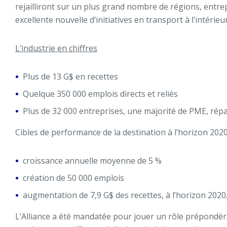
rejailliront sur un plus grand nombre de régions, entr
excellente nouvelle d’initiatives en transport à l’intérieur
L’industrie en chiffres
Plus de 13 G$ en recettes
Quelque 350 000 emplois directs et reliés
Plus de 32 000 entreprises, une majorité de PME, répar
Cibles de performance de la destination à l’horizon 2020,
croissance annuelle moyenne de 5 %
création de 50 000 emplois
augmentation de 7,9 G$ des recettes, à l’horizon 2020
L’Alliance a été mandatée pour jouer un rôle prépondérant