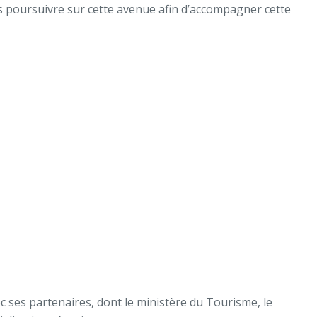
s poursuivre sur cette avenue afin d’accompagner cette
ec ses partenaires, dont le ministère du Tourisme, le