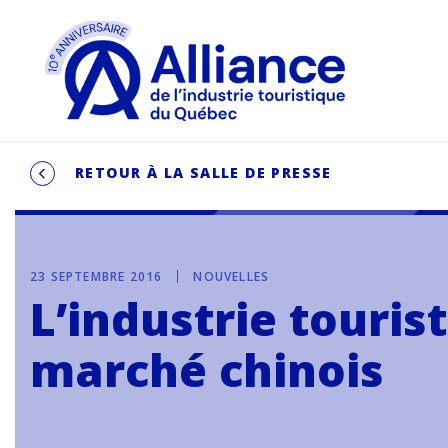
RETOUR À LA SALLE DE PRESSE
23 SEPTEMBRE 2016
NOUVELLES
L’industrie touris
marché chinois