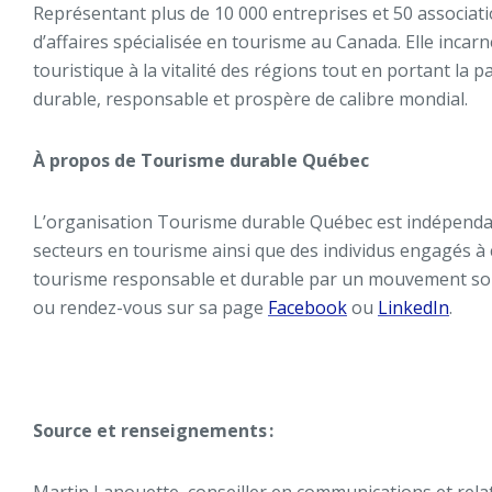
Représentant plus de 10 000 entreprises et 50 associatio
d’affaires spécialisée en tourisme au Canada. Elle incarn
touristique à la vitalité des régions tout en portant la 
durable, responsable et prospère de calibre mondial.
À propos de Tourisme durable Québec
L’organisation Tourisme durable Québec est indépendant
secteurs en tourisme ainsi que des individus engagés à 
tourisme responsable et durable par un mouvement solida
ou rendez-vous sur sa page
Facebook
ou
LinkedIn
.
Source et renseignements :