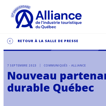
RETOUR À LA SALLE DE PRESSE
7 SEPTEMBRE 2023
COMMUNIQUÉS - ALLIANCE
Nouveau partenari
durable Québec