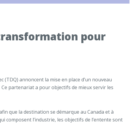
transformation
pour
ébec (TDQ) annoncent la mise en place d’un nouveau
 Ce partenariat a pour objectifs de mieux servir les
 afin que la destination se démarque au Canada et à
ui composent l’industrie, les objectifs de l’entente sont