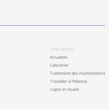
LIENS RAPIDES
Actualités
Calendrier
Traitement des insatisfactions
Travailler à l’Alliance
Logos et visuels