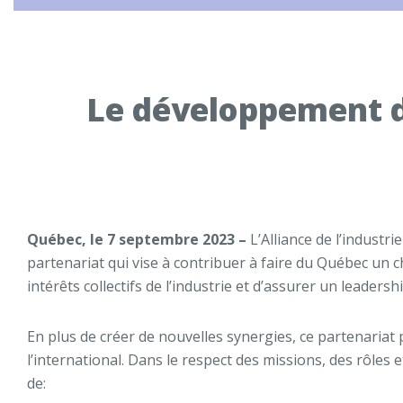
Le développement d
Québec, le 7 septembre 2023 –
L’Alliance de l’indust
partenariat qui vise à contribuer à faire du Québec un c
intérêts collectifs de l’industrie et d’assurer un leaders
En plus de créer de nouvelles synergies, ce partenariat 
l’international. Dans le respect des missions, des rôles 
de: