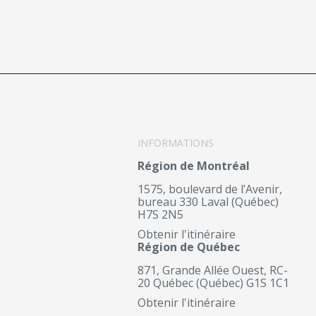
INFORMATIONS
Région de Montréal
1575, boulevard de l’Avenir,
bureau 330 Laval (Québec)
H7S 2N5
Obtenir l'itinéraire
Région de Québec
871, Grande Allée Ouest, RC-
20 Québec (Québec) G1S 1C1
Obtenir l'itinéraire