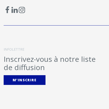
INFOLETTRE
Inscrivez-vous à notre liste
de diffusion
M'INSCRIRE