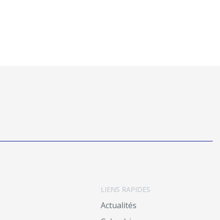
LIENS RAPIDES
Actualités