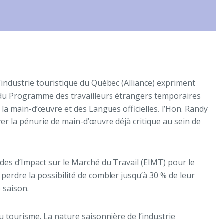
industrie touristique du Québec (Alliance) expriment
 du Programme des travailleurs étrangers temporaires
la main-d’œuvre et des Langues officielles, l’Hon. Randy
ver la pénurie de main-d’œuvre déjà critique au sein de
udes d’Impact sur le Marché du Travail (EIMT) pour le
 perdre la possibilité de combler jusqu’à 30 % de leur
 saison.
u tourisme. La nature saisonnière de l’industrie