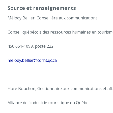
Source et renseignements
Mélody Bellier, Conseillère aux communications
Conseil québécois des ressources humaines en tourism
450 651-1099, poste 222
melody.bellier@cqrht.qc.ca
Flore Bouchon, Gestionnaire aux communications et aff
Alliance de l’industrie touristique du Québec