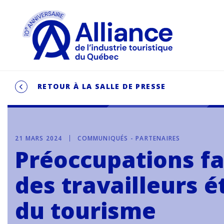
RETOUR À LA SALLE DE PRESSE
21 MARS 2024
COMMUNIQUÉS - PARTENAIRES
Préoccupations f
des travailleurs 
du tourisme