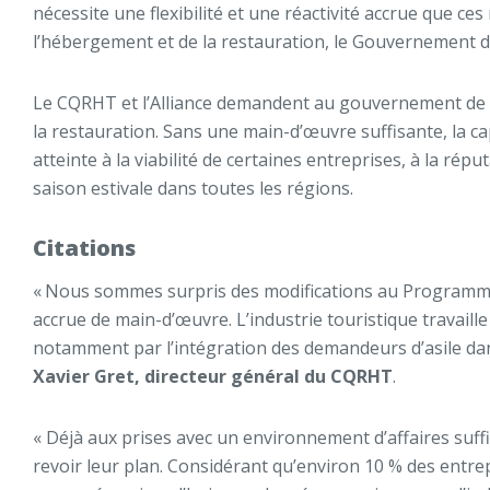
nécessite une flexibilité et une réactivité accrue que 
l’hébergement et de la restauration, le Gouvernement du 
Le CQRHT et l’Alliance demandent au gouvernement de 
la restauration. Sans une main-d’œuvre suffisante, la cap
atteinte à la viabilité de certaines entreprises, à la 
saison estivale dans toutes les régions.
Citations
« Nous sommes surpris des modifications au Programme
accrue de main-d’œuvre. L’industrie touristique travaill
notamment par l’intégration des demandeurs d’asile dan
Xavier Gret, directeur général du CQRHT
.
« Déjà aux prises avec un environnement d’affaires suf
revoir leur plan. Considérant qu’environ 10 % des entre