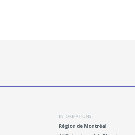
INFORMATIONS
Région de Montréal