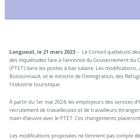
Longueuil, le 21 mars 2023
– Le Conseil québécois des
des inquiétudes face à l’annonce du Gouvernement du C
(PTET) dans les postes à bas salaire. Les modifications,
Boissonnault, et le ministre de l’Immigration, des Réfug
l’industrie touristique.
À partir du 1er mai 2024, les employeurs des services d’
recrutement de travailleuses et de travailleurs étranger
main-d’œuvre avec le PTET. Ces changements placeront l
Les modifications proposées ne tiennent pas compte des r