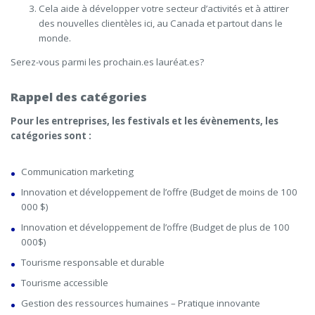
Cela aide à développer votre secteur d’activités et à attirer
des nouvelles clientèles ici, au Canada et partout dans le
monde.
Serez-vous parmi les prochain.es lauréat.es?
Rappel des catégories
Pour les entreprises, les festivals et les évènements, les
catégories sont :
Communication marketing
Innovation et développement de l’offre (Budget de moins de 100
000 $)
Innovation et développement de l’offre (Budget de plus de 100
000$)
Tourisme responsable et durable
Tourisme accessible
Gestion des ressources humaines – Pratique innovante