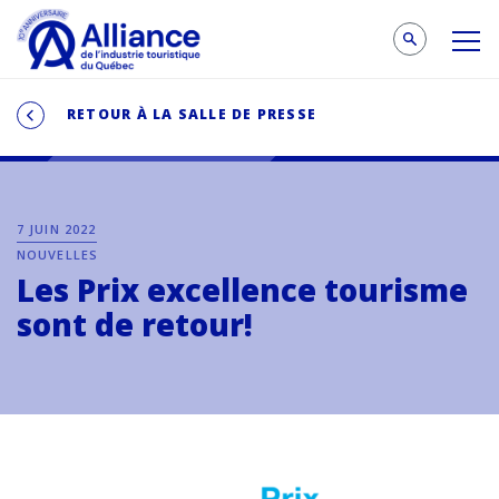
RETOUR À LA SALLE DE PRESSE
7 JUIN 2022
NOUVELLES
Les Prix excellence tourisme
sont de retour!