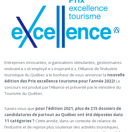
Entreprises innovantes, organisations stimulantes, gestionnaires
motivant.e.s et employé.e.s inspirant.e.s, l’Alliance de l’industrie
touristique du Québec a le bonheur de vous annoncer la
nouvelle
édition des Prix excellence tourisme pour l’année 2022!
Le
concours est produit par l’Alliance et présenté par le ministère du
Tourisme du Québec.
Saviez-vous que
pour l’édition 2021, plus de 215 dossiers de
candidatures de partout au Québec ont été déposées dans
11 catégories ?
Cette année, dans un contexte de relance de
l’industrie et de reprise plus soutenue des activités touristiques,