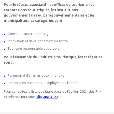
Pour le réseau associatif, les offices de tourisme, les
corporations touristiques, les institutions
gouvernementales ou paragouvernementales et les
municipalités, les catégories sont :
Communication marketing
Innovation et développement de l’offre
Tourisme responsable et durable
Pour l’ensemble de l’industrie touristique, les catégories
sont :
Partenariat d’affaires et commandite
Ressources humaines – Employé.e de l’année
Pour consultez la liste des lauréat.e.s de l’édition 2021 des Prix
excellence tourisme,
cliquez ici >>
.