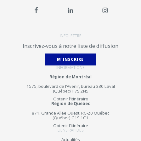
INFOLETTRE
Inscrivez-vous à notre liste de diffusion
M'INSCRIRE
INFORMATIONS
Région de Montréal
1575, boulevard de l’Avenir, bureau 330 Laval
(Québec) H7S 2N5
Obtenir l'itinéraire
Région de Québec
871, Grande Allée Ouest, RC-20 Québec
(Québec) G1S 1C1
Obtenir l'itinéraire
LIENS RAPIDES
Actualités