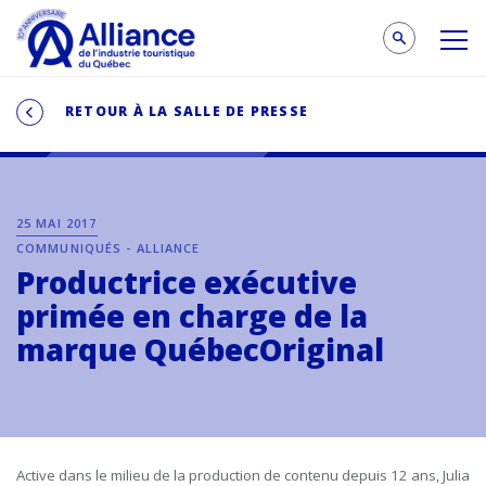
RETOUR À LA SALLE DE PRESSE
25 MAI 2017
COMMUNIQUÉS - ALLIANCE
Productrice exécutive
primée en charge de la
marque QuébecOriginal
Active dans le
milieu de la production de contenu depuis 12 ans, Julia