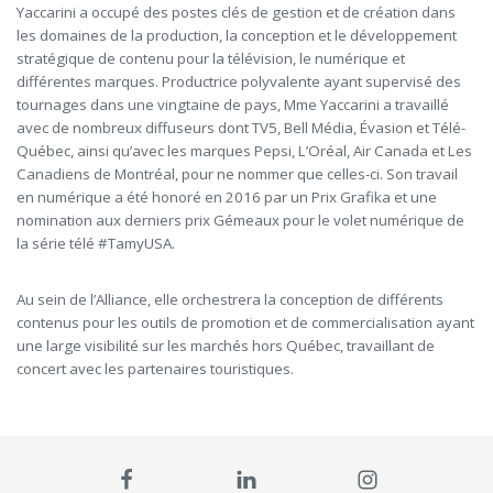
Yaccarini a occupé des postes clés de gestion et de création dans
les domaines de la production, la conception et le développement
stratégique de contenu pour la télévision, le numérique et
différentes marques. Productrice polyvalente ayant supervisé des
tournages dans une vingtaine de pays, Mme Yaccarini a travaillé
avec de nombreux diffuseurs dont TV5, Bell Média, Évasion et Télé-
Québec, ainsi qu’avec les marques Pepsi, L’Oréal, Air Canada et Les
Canadiens de Montréal, pour ne nommer que celles-ci. Son travail
en numérique a été honoré en 2016 par un Prix Grafika et une
nomination aux derniers prix Gémeaux pour le volet numérique de
la série télé #TamyUSA.
Au sein de l’Alliance, elle orchestrera la conception de différents
contenus pour les outils de promotion et de commercialisation ayant
une large visibilité sur les marchés hors Québec, travaillant de
concert avec les partenaires touristiques.