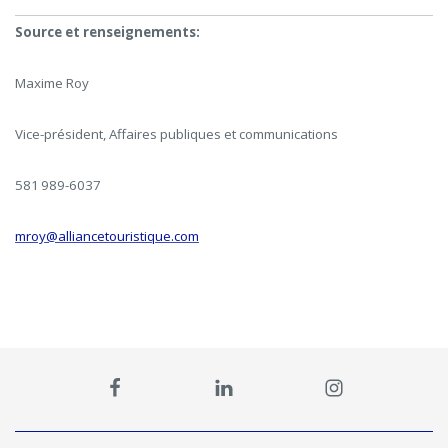
Source et renseignements:
Maxime Roy
Vice-président, Affaires publiques et communications
581 989-6037
mroy@alliancetouristique.com