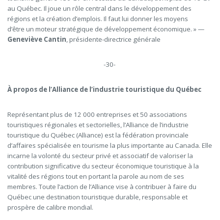
au Québec. Il joue un rôle central dans le développement des
régions et la création d’emplois. Il faut lui donner les moyens
d’être un moteur stratégique de développement économique.
»
—
Geneviève Cantin
, présidente-directrice générale
-30-
À propos de l’Alliance de l’industrie touristique du Québec
Représentant plus de 12 000 entreprises et 50 associations
touristiques régionales et sectorielles, l’Alliance de l’industrie
touristique du Québec (Alliance) est la fédération provinciale
d’affaires spécialisée en tourisme la plus importante au Canada. Elle
incarne la volonté du secteur privé et associatif de valoriser la
contribution significative du secteur économique touristique à la
vitalité des régions tout en portant la parole au nom de ses
membres. Toute l’action de l’Alliance vise à contribuer à faire du
Québec une destination touristique durable, responsable et
prospère de calibre mondial.