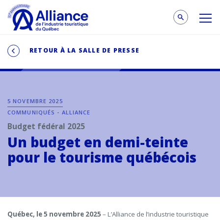
RETOUR À LA SALLE DE PRESSE
5 NOVEMBRE 2025
COMMUNIQUÉS - ALLIANCE
Budget fédéral
2025
Un budget en demi-teinte
pour le tourisme québécois
Québec, le 5 novembre 2025
–
L’Alliance de l’industrie touristique