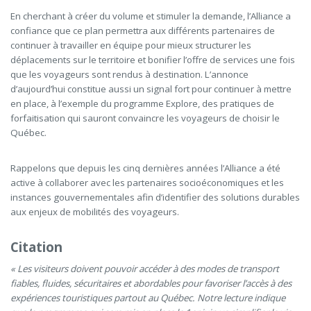
En cherchant à créer du volume et stimuler la demande, l’Alliance a
confiance que ce plan permettra aux différents partenaires de
continuer à travailler en équipe pour mieux structurer les
déplacements sur le territoire et bonifier l’offre de services une fois
que les voyageurs sont rendus à destination. L’annonce
d’aujourd’hui constitue aussi un signal fort pour continuer à mettre
en place, à l’exemple du programme Explore, des pratiques de
forfaitisation qui sauront convaincre les voyageurs de choisir le
Québec.
Rappelons que depuis les cinq dernières années l’Alliance a été
active à collaborer avec les partenaires socioéconomiques et les
instances gouvernementales afin d’identifier des solutions durables
aux enjeux de mobilités des voyageurs.
Citation
« Les visiteurs doivent pouvoir accéder à des modes de transport
fiables, fluides, sécuritaires et abordables pour favoriser l’accès à des
expériences touristiques partout au Québec. Notre lecture indique