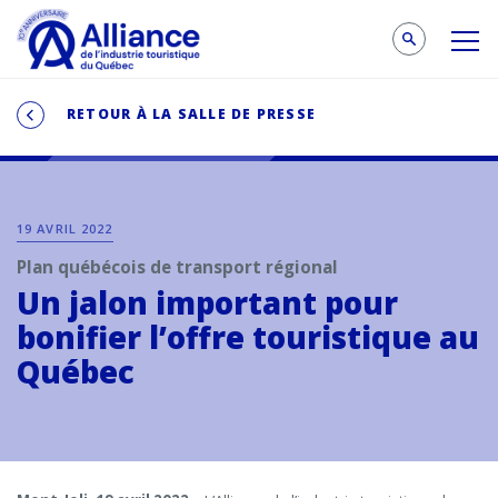
RETOUR À LA SALLE DE PRESSE
19 AVRIL 2022
Plan québécois de transport régional
Un jalon important pour
bonifier l’offre touristique au
Québec