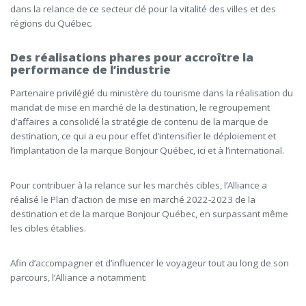
dans la relance de ce secteur clé pour la vitalité des villes et des
régions du Québec.
Des réalisations phares pour accroître la
performance de l’industrie
Partenaire privilégié du ministère du tourisme dans la réalisation du
mandat de mise en marché de la destination, le regroupement
d’affaires a consolidé la stratégie de contenu de la marque de
destination, ce qui a eu pour effet d’intensifier le déploiement et
l’implantation de la marque Bonjour Québec, ici et à l’international.
Pour contribuer à la relance sur les marchés cibles, l’Alliance a
réalisé le Plan d’action de mise en marché 2022-2023 de la
destination et de la marque Bonjour Québec, en surpassant même
les cibles établies.
Afin d’accompagner et d’influencer le voyageur tout au long de son
parcours, l’Alliance a
notamment: