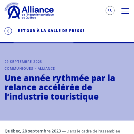
RETOUR À LA SALLE DE PRESSE
29 SEPTEMBRE 2023
COMMUNIQUÉS - ALLIANCE
Une année rythmée par la
relance accélérée de
l’industrie touristique
Québec, 28 septembre 2023
— Dans le cadre de l’assemblée