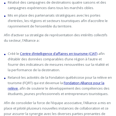
Réalisé des campagnes de destinations quatre saisons et des
campagnes expériences dans tous les marchés cibles.
Mis en place des partenariats stratégiques avec les portes
d’entrées, les régions et secteurs touristiques afin d’accroître le
rayonnement de l’ensemble du territoire.
Afin d’activer sa stratégie de représentation des intérêts collectifs
du secteur, l’Alliance a :
Créé le
Centre d’intelligence d’affaires en tourisme (CIAT)
afin
d’établir des données comparables d’une région à l’autre et
fournir des indicateurs de mesures renouvelées sur la réalité et
la performance de la destination.
Relancé les activités de la Fondation québécoise pour la relève en
tourisme (FQRT) qui est devenue la
Fondation Alliance pour la
relève
, afin de soutenir le développement des compétences des
étudiants, jeunes professionnels et entrepreneurs touristiques.
Afin de consolider la force de l’équipe associative, l’Alliance a mis en
place et piloté plusieurs nouvelles instances de collaboration et ce
pour assurer la synergie avec les diverses parties prenantes de