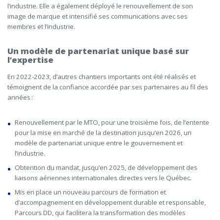
l’industrie. Elle a également déployé le renouvellement de son
image de marque et intensifié ses communications avec ses
membres et l’industrie.
Un modèle de partenariat unique basé sur
l’expertise
En 2022-2023, d’autres chantiers importants ont été réalisés et
témoignent de la confiance accordée par ses partenaires au fil des
années :
Renouvellement par le MTO, pour une troisième fois, de l’entente
pour la mise en marché de la destination jusqu’en 2026, un
modèle de partenariat unique entre le gouvernement et
l’industrie.
Obtention du mandat, jusqu’en 2025, de développement des
liaisons aériennes internationales directes vers le Québec.
Mis en place un nouveau parcours de formation et
d’accompagnement en développement durable et responsable,
Parcours DD, qui facilitera la transformation des modèles