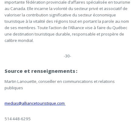
importante fédération provinciale d’affaires spécialisée en tourisme
au Canada. Elle incarne la volonté du secteur privé et associatif de
valoriser la contribution significative du secteur économique
touristique à la vitalité des régions tout en portant la parole au nom
de ses membres. Toute l’action de l’Alliance vise à faire du Québec
une destination touristique durable, responsable et prospère de
calibre mondial.
-30-
Source et renseignements
:
Martin Lanouette, conseiller en communications et relations
publiques
medias
@alliancetouristique.com
514
448-6295