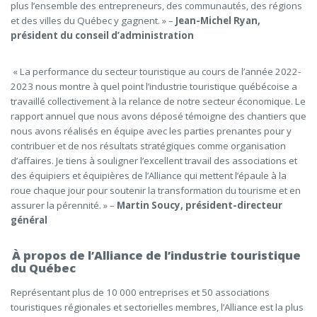
plus l’ensemble des entrepreneurs, des communautés, des régions
et des villes du Québec y gagnent. »
–
Jean-Michel Ryan,
président du conseil d’administration
« La performance du secteur touristique au cours de l’année 2022-
2023 nous montre à quel point l’industrie touristique québécoise a
travaillé collectivement à la relance de notre secteur économique. Le
rapport annuel que nous avons déposé témoigne des chantiers que
nous avons réalisés en équipe avec les parties prenantes pour y
contribuer et de nos résultats stratégiques comme organisation
d’affaires. Je tiens à souligner l’excellent travail des associations et
des équipiers et équipières de l’Alliance qui mettent l’épaule à la
roue chaque jour pour soutenir la transformation du tourisme et en
assurer la pérennité. »
–
Martin Soucy, président-directeur
général
À propos de l’Alliance de l’industrie touristique
du Québec
Représentant plus de 10 000 entreprises et 50 associations
touristiques régionales et sectorielles membres, l’Alliance est la plus