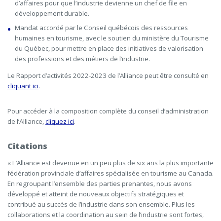
d’affaires pour que l’industrie devienne un chef de file en
développement durable.
Mandat accordé par le Conseil québécois des ressources
humaines en tourisme, avec le soutien du ministère du Tourisme
du Québec, pour mettre en place des initiatives de valorisation
des professions et des métiers de l’industrie.
Le Rapport d’activités 2022-2023 de l’Alliance peut être consulté en
cliquant ici
.
Pour accéder à la composition complète du conseil d’administration
de l’Alliance,
cliquez ici
.
Citations
«
L’Alliance est devenue en un peu plus de six ans la plus importante
fédération provinciale d’affaires spécialisée en tourisme au Canada.
En regroupant l’ensemble des parties prenantes, nous avons
développé et atteint de nouveaux objectifs stratégiques et
contribué au succès de l’industrie dans son ensemble. Plus les
collaborations et la coordination au sein de l’industrie sont fortes,