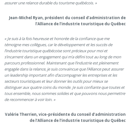
assurer une relance durable du tourisme québécois. »
Jean-Michel Ryan, président du conseil d’administration de
l’Alliance de l’industrie touristique du Québec
« Je suis à la fois heureuse et honorée de la confiance que me
témoigne mes collègues, car le développement et les succès de
l’industrie touristique québécoise sont précieux pour moi et
s’incarnent dans un engagement qui m’a défini tout au long de mon
parcours professionnel. Maintenant que l’industrie est pleinement
engagée dans la relance, je suis convaincue que l’Alliance peut assurer
un leadership important afin d’accompagner les entreprises et les
secteurs touristiques et leur donner les outils pour mieux se
distinguer aux quatre coins du monde. Je suis confiante que toutes et
tous ensemble, nous sommes solides et que pouvons nous permettre
de recommencer à voir loin. »
Valérie Therrien, vice-présidente du conseil d’administration
de l’Alliance de l’industrie touristique du Québec