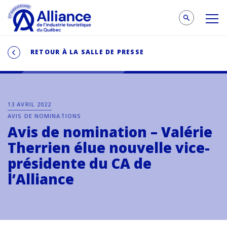
RETOUR À LA SALLE DE PRESSE
13 AVRIL 2022
AVIS DE NOMINATIONS
Avis de nomination – Valérie
Therrien élue nouvelle vice-
présidente du CA de
l’Alliance