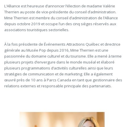
L’Alliance est heureuse d’annoncer l’élection de madame Valérie
Therrien au poste de vice-présidente du conseil d’administration.
Mme Therrien est membre du conseil d’administration de l’Alliance
depuis octobre 2019 et occupe l’un des cinq sièges réservés aux
associations touristiques sectorielles.
À la fois présidente de Événements Attractions Québec et
directrice
générale au Musée Pop depuis 2016
,
Mme Therrien est une
passionnée du domaine culturel et du tourisme. Elle a mené à terme
plusieurs projets d’envergure dans le monde muséal et élaboré
plusieurs programmations d’activités culturelles ainsi que leurs
stratégies de communication et de marketing. Elle a également
œuvré près de 10 ans à Parcs Canada en tant que gestionnaire des
relations externes et responsable principale des partenariats.