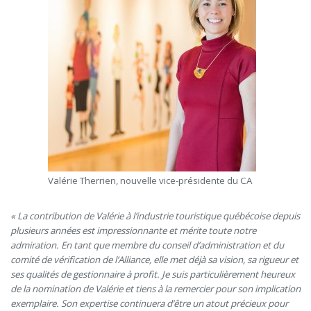
Valérie Therrien, nouvelle vice-présidente du CA
« La contribution de Valérie à l’industrie touristique québécoise depuis
plusieurs années est impressionnante et mérite toute notre
admiration. En tant que membre
du conseil d’administration et du
comité de vérification de l’Alliance, elle met déjà sa vision, sa rigueur et
ses qualités de gestionnaire à profit. Je suis particulièrement heureux
de la nomination de Valérie et tiens à la remercier pour son implication
exemplaire. Son expertise continuera d’être un atout précieux pour