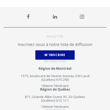
INFOLETTRE
Inscrivez-vous à notre liste de diffusion
M'INSCRIRE
INFORMATIONS
Région de Montréal
1575, boulevard de l’Avenir, bureau 330 Laval
(Québec) H7S 2N5
Obtenir l'itinéraire
Région de Québec
871, Grande Allée Ouest, RC-20 Québec
(Québec) G1S 1C1
Obtenir l'itinéraire