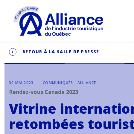
RETOUR À LA SALLE DE PRESSE
30 MAI 2023
COMMUNIQUÉS - ALLIANCE
Rendez-vous Canada 2023
Vitrine internatio
retombées touris