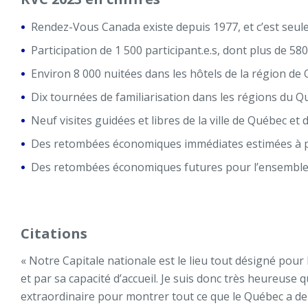
Rendez-Vous Canada existe depuis 1977, et c’est seul
Participation de 1 500 participant.e.s, dont plus de 5
Environ 8 000 nuitées dans les hôtels de la région de
Dix tournées de familiarisation dans les régions du Q
Neuf visites guidées et libres de la ville de Québec et
Des retombées économiques immédiates estimées à plus
Des retombées économiques futures pour l’ensemble de 
Citations
« Notre Capitale nationale est le lieu tout désigné pour
et par sa capacité d’accueil. Je suis donc très heureuse 
extraordinaire pour montrer tout ce que le Québec a de 