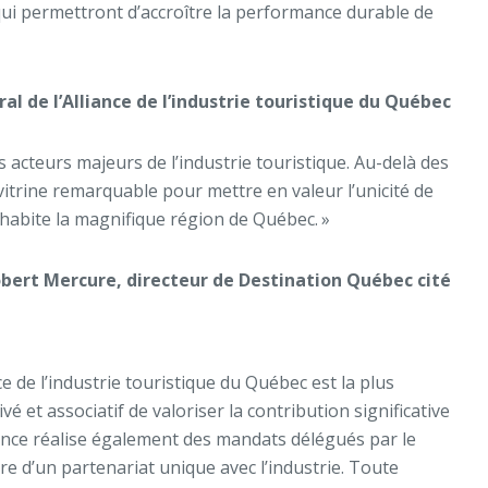
 qui permettront d’accroître la performance durable de
al de l’Alliance de l’industrie touristique du Québec
 acteurs majeurs de l’industrie touristique. Au-delà des
trine remarquable pour mettre en valeur l’unicité de
habite la magnifique région de Québec. »
bert Mercure, directeur de Destination Québec cité
e de l’industrie touristique du Québec est la plus
é et associatif de valoriser la contribution significative
iance réalise également des mandats délégués par le
 d’un partenariat unique avec l’industrie. Toute