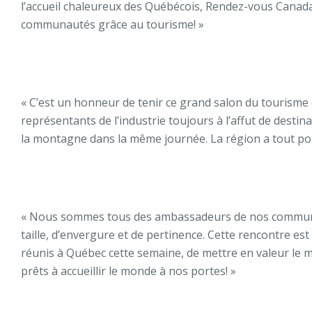
l’accueil chaleureux des Québécois, Rendez-vous Canad
communautés grâce au tourisme! »
« C’est un honneur de tenir ce grand salon du tourisme 
représentants de l’industrie toujours à l’affut de destin
la montagne dans la même journée. La région a tout pour
« Nous sommes tous des ambassadeurs de nos communaut
taille, d’envergure et de pertinence. Cette rencontre 
réunis à Québec cette semaine, de mettre en valeur le 
prêts à accueillir le monde à nos portes! »