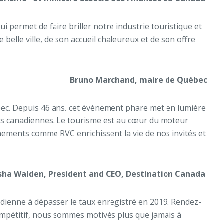
permet de faire briller notre industrie touristique et
belle ville, de son accueil chaleureux et de son offre
Bruno Marchand, maire de Québec
ébec. Depuis 46 ans, cet événement phare met en lumière
ues canadiennes. Le tourisme est au cœur du moteur
énements comme RVC enrichissent la vie de nos invités et
ha Walden, President and CEO, Destination Canada
nadienne à dépasser le taux enregistré en 2019. Rendez-
mpétitif, nous sommes motivés plus que jamais à