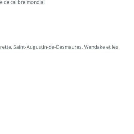
e de calibre mondial.
orette, Saint-Augustin-de-Desmaures, Wendake et les