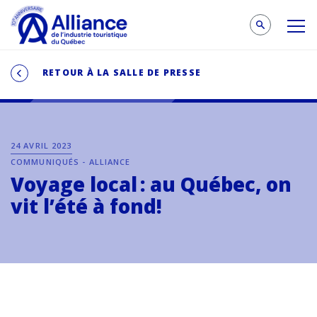
RETOUR À LA SALLE DE PRESSE
24 AVRIL 2023
COMMUNIQUÉS - ALLIANCE
Voyage local : au Québec, on
vit l’été à fond!