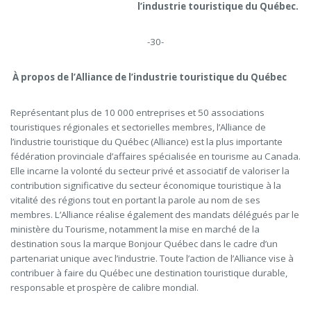
l’industrie touristique du Québec.
-30-
À propos de l’Alliance de l’industrie touristique du Québec
Représentant plus de 10 000 entreprises et 50 associations
touristiques régionales et sectorielles membres, l’Alliance de
l’industrie touristique du Québec (Alliance) est la plus importante
fédération provinciale d’affaires spécialisée en tourisme au Canada.
Elle incarne la volonté du secteur privé et associatif de valoriser la
contribution significative du secteur économique touristique à la
vitalité des régions tout en portant la parole au nom de ses
membres. L’Alliance réalise également des mandats délégués par le
ministère du Tourisme, notamment la mise en marché de la
destination sous la marque Bonjour Québec dans le cadre d’un
partenariat unique avec l’industrie. Toute l’action de l’Alliance vise à
contribuer à faire du Québec une destination touristique durable,
responsable et prospère de calibre mondial.