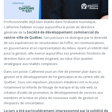
Professionnelle déjà bien établie dans l’industrie touristique,
Catherine Pelletier occupe aujourd’hui le poste de directrice
générale de la
Société de développement commercial du
centre-ville de Québec
. Son parcours se distingue par la diversité
de ses expériences en structuration de l’offre, en communications,
en gouvernance et en représentation du milieu. Ayant un intérêt réel
pour la gestion, elle exerce aujourd’hui ses premières fonctions de
direction dans un contexte exigeant, au cœur d’un quartier
stratégique aux réalités complexes.
Dans son poste, Catherine joue un rôle de premier plan dans la
gestion et le développement de l’organisation et du centre-ville de
Québec. Sous son impulsion, plusieurs initiatives ont vu le jour,
notamment la refonte de l’image de marque et du site web, la
création d’outils de promotion, le développement de services aux
membres et la mise en place de nouveaux outils de gestion et
d’espaces de concertation.
Le jury a été particulièrement impressionné par la solidité de