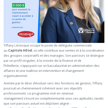
Tiffany Lévesque occupe le poste de déléguée commerciale
au
Capitole Hôtel
, où elle contribue aux ventes et à la coordination
des groupes corporatifs et des mariages. Son parcours se distingue
par un profil singulier, à la croisée de la finance et de
l’hôtellerie, s’appuyant sur un baccalauréat en administration des
affaires et une maîtrise en intervention et changement
organisationnel.
Animée par le désir d’évoluer vers des fonctions de gestion, Tiffany
poursuit un cheminement cohérent avec ses objectifs
professionnels. Le programme visé en
revenue
management
s’inscrit en complémentarité avec ses aptitudes, tandis
que son parcours actuel est déjà bien aligné :