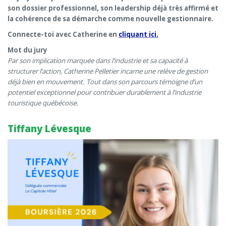
son dossier professionnel, son leadership déjà très affirmé et
la cohérence de sa démarche comme nouvelle gestionnaire.
Connecte-toi avec Catherine en
cliquant ici.
Mot du jury
Par son implication marquée dans l’industrie et sa capacité à
structurer l’action, Catherine Pelletier incarne une relève de gestion
déjà bien en mouvement.
Tout dans son parcours témoigne d’un
potentiel exceptionnel pour contribuer durablement à l’industrie
touristique québécoise.
Tiffany Lévesque