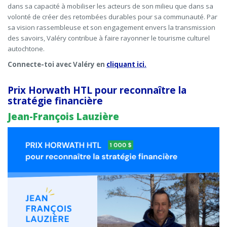
dans sa capacité à mobiliser les acteurs de son milieu que dans sa
volonté de créer des retombées durables pour sa communauté. Par
sa vision rassembleuse et son engagement envers la transmission
des savoirs, Valéry contribue à faire rayonner le tourisme culturel
autochtone.
Connecte-toi avec Valéry en
cliquant ici.
Prix Horwath HTL pour reconnaître la
stratégie financière
Jean-François Lauzière