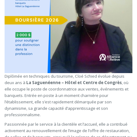
Diplômée en techniques du tourisme, Cloé Schied évolue depuis
deux ans à
La Saguenéenne – Hôtel et Centre de Congrès
, où
elle occupe le poste de coordonnatrice aux ventes, événements et
banquets. Entrée en poste à un moment charnière pour
l’établissement, elle s’est rapidement démarquée par son
dynamisme, sa grande capacité d’apprentissage et son
professionnalisme.
Passionnée par le service à la clientèle et l’accueil, elle a contribué
activement au renouvellement de l’image de l’offre de restauration,