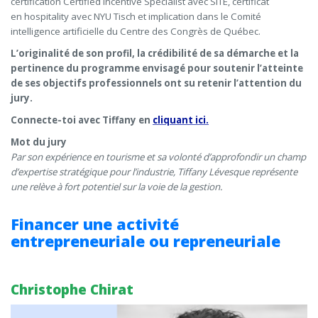
certification Certified Incentive Specialist avec SITE, certificat
en hospitality avec NYU Tisch et implication dans le Comité
intelligence artificielle du Centre des Congrès de Québec.
L’originalité de son profil, la crédibilité de sa démarche et la
pertinence du programme envisagé pour soutenir l’atteinte
de ses objectifs professionnels ont su retenir l’attention du
jury.
Connecte-toi avec Tiffany en
cliquant ici.
Mot du jury
Par son expérience en tourisme et sa volonté d’approfondir un champ
d’expertise stratégique pour l’industrie, Tiffany Lévesque représente
une relève à fort potentiel sur la voie de la gestion.
Financer une activité
entrepreneuriale ou repreneuriale
Christophe Chirat