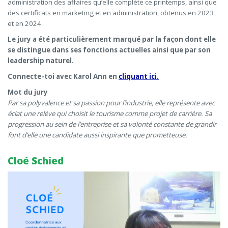
administration des affaires qu’elle complète ce printemps, ainsi que
des certificats en marketing et en administration, obtenus en 2023
et en 2024.
Le jury a été particulièrement marqué par la façon dont elle
se distingue dans ses fonctions actuelles ainsi que par son
leadership naturel.
Connecte-toi avec Karol Ann en
cliquant ici.
Mot du jury
Par sa polyvalence et sa passion pour l’industrie, elle représente avec
éclat une relève qui choisit le tourisme comme projet de carrière. Sa
progression au sein de l’entreprise et sa volonté constante de grandir
font d’elle une candidate aussi inspirante que prometteuse.
Cloé Schied