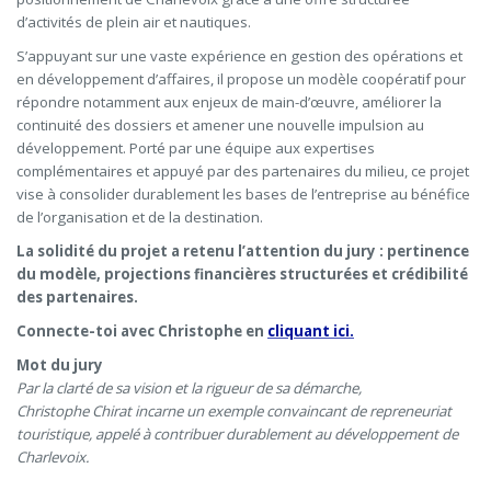
d’activités de plein air et nautiques.
S’appuyant sur une vaste expérience en gestion des opérations et
en développement d’affaires, il propose un modèle coopératif pour
répondre notamment aux enjeux de main-d’œuvre, améliorer la
continuité des dossiers et amener une nouvelle impulsion au
développement. Porté par une équipe aux expertises
complémentaires et appuyé par des partenaires du milieu, ce projet
vise à consolider durablement les bases de l’entreprise au bénéfice
de l’organisation et de la destination.
La solidité du projet a retenu l’attention du jury : pertinence
du modèle, projections financières structurées et crédibilité
des partenaires.
Connecte-toi avec Christophe en
cliquant ici.
Mot du jury
Par la clarté de sa vision et la rigueur de sa démarche,
Christophe Chirat incarne un exemple convaincant de repreneuriat
touristique, appelé à contribuer durablement au développement de
Charlevoix.