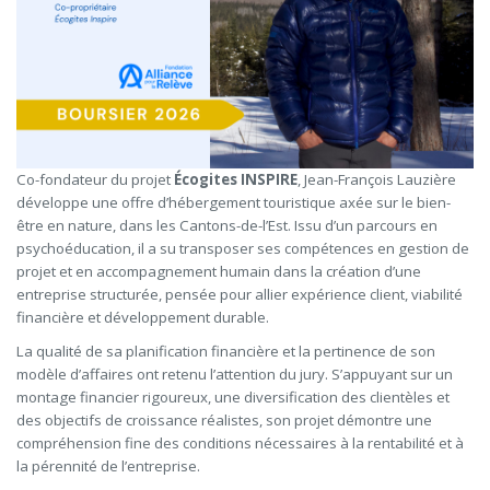
Co-fondateur du projet
Écogites INSPIRE
, Jean-François Lauzière
développe une offre d’hébergement touristique axée sur le bien-
être en nature, dans les Cantons-de-l’Est. Issu d’un parcours en
psychoéducation, il a su transposer ses compétences en gestion de
projet et en accompagnement humain dans la création d’une
entreprise structurée, pensée pour allier expérience client, viabilité
financière et développement durable.
La qualité de sa planification financière et la pertinence de son
modèle d’affaires ont retenu l’attention du jury. S’appuyant sur un
montage financier rigoureux, une diversification des clientèles et
des objectifs de croissance réalistes, son projet démontre une
compréhension fine des conditions nécessaires à la rentabilité et à
la pérennité de l’entreprise.