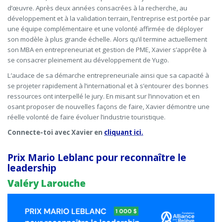
d’œuvre. Après deux années consacrées à la recherche, au
développement et à la validation terrain, l’entreprise est portée par
une équipe complémentaire et une volonté affirmée de déployer
son modèle à plus grande échelle. Alors qu’il termine actuellement
son MBA en entrepreneuriat et gestion de PME, Xavier s’apprête à
se consacrer pleinement au développement de Yugo.
L’audace de sa démarche entrepreneuriale ainsi que sa capacité à
se projeter rapidement à l’international et à s’entourer des bonnes
ressources ont interpellé le jury. En misant sur l’innovation et en
osant proposer de nouvelles façons de faire, Xavier démontre une
réelle volonté de faire évoluer l’industrie touristique.
Connecte-toi avec Xavier en
cliquant ici.
Prix Mario Leblanc pour reconnaître le
leadership
Valéry Larouche