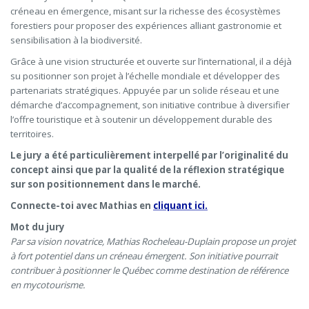
créneau en émergence, misant sur la richesse des écosystèmes
forestiers pour proposer des expériences alliant gastronomie et
sensibilisation à la biodiversité.
Grâce à une vision structurée et ouverte sur l’international, il a déjà
su positionner son projet à l’échelle mondiale et développer des
partenariats stratégiques. Appuyée par un solide réseau et une
démarche d’accompagnement, son initiative contribue à diversifier
l’offre touristique et à soutenir un développement durable des
territoires.
Le jury a été particulièrement interpellé par l’originalité du
concept ainsi que par la qualité de la réflexion stratégique
sur son positionnement dans le marché.
Connecte-toi avec Mathias en
cliquant ici.
Mot du jury
Par sa vision novatrice, Mathias Rocheleau-Duplain propose un projet
à fort potentiel dans un créneau émergent. Son initiative pourrait
contribuer à positionner le Québec comme destination de référence
en mycotourisme.