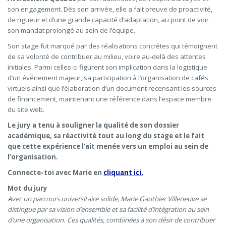
son engagement. Dès son arrivée, elle a fait preuve de proactivité,
de rigueur et d’une grande capacité d’adaptation, au point de voir
son mandat prolongé au sein de l’équipe.
Son stage fut marqué par des réalisations concrètes qui témoignent
de sa volonté de contribuer au milieu, voire au-delà des attentes
initiales. Parmi celles-ci figurent son implication dans la logistique
d’un événement majeur, sa participation à l’organisation de cafés
virtuels ainsi que l’élaboration d’un document recensant les sources
de financement, maintenant une référence dans l’espace membre
du site web.
Le jury a tenu à souligner la qualité de son dossier
académique, sa réactivité tout au long du stage et le fait
que cette expérience l’ait menée vers un emploi au sein de
l’organisation.
Connecte-toi avec Marie en
cliquant ici.
Mot du jury
Avec un parcours universitaire solide, Marie Gauthier Villeneuve se
distingue par sa vision d’ensemble et sa facilité d’intégration au sein
d’une organisation. Ces qualités, combinées à son désir de contribuer