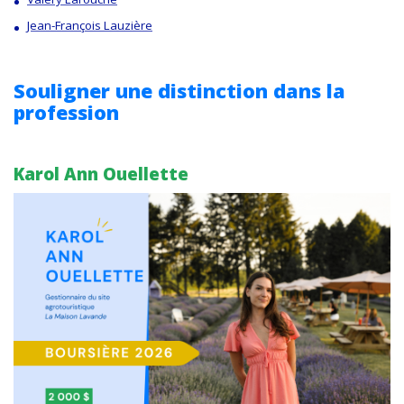
Jean-François Lauzière
Souligner une distinction dans la
profession
Karol Ann Ouellette