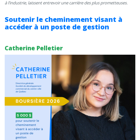
à l’industrie, laissent entrevoir une carrière des plus prometteuses.
Soutenir le cheminement visant à
accéder à un poste de gestion
Catherine Pelletier