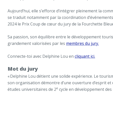
Aujourd’hui, elle s’efforce d’intégrer pleinement la co
se traduit notamment par la coordination d’événements 
2024 le Prix Coup de cœur du jury de la Fourchette Ble
Sa passion, son équilibre entre le développement touristi
grandement valorisées par les
membres du jury.
Connecte-toi avec Delphine Lou en
cliquant ici.
Mot du jury
« Delphine Lou détient une solide expérience. Le touris
son organisation démontre d’une ouverture d’esprit et d’
e
études universitaires de 2
cycle en développement des d