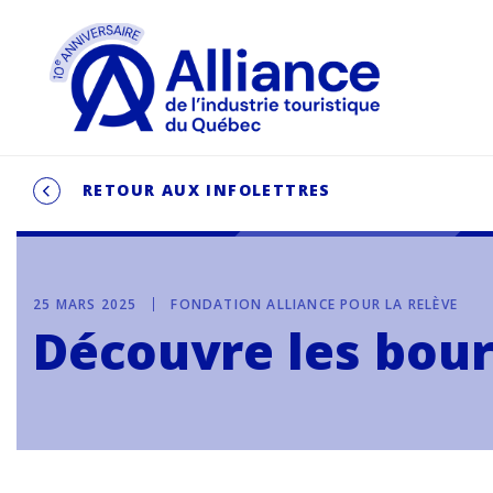
RETOUR AUX INFOLETTRES
25 MARS 2025
FONDATION ALLIANCE POUR LA RELÈVE
Découvre les bour