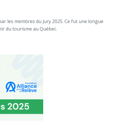
par les membres du jury 2025. Ce fut une longue
venir du tourisme au Québec.