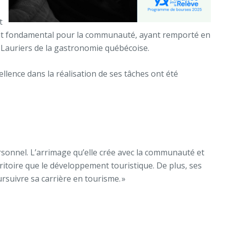
t
t fondamental pour la communauté, ayant remporté en
 Lauriers de la gastronomie québécoise.
ellence dans la réalisation de ses tâches ont été
rsonnel. L’arrimage qu’elle crée avec la communauté et
rritoire que le développement touristique. De plus, ses
suivre sa carrière en tourisme. »