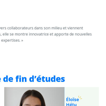
ivers collaborateurs dans son milieu et viennent
, elle se montre innovatrice et apporte de nouvelles
 expertises. »
 de fin d’études