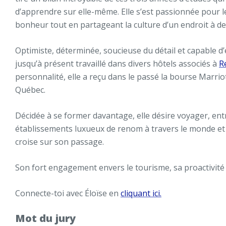
d’apprendre sur elle-même. Elle s’est passionnée pour le
bonheur tout en partageant la culture d’un endroit à de
Optimiste, déterminée, soucieuse du détail et capable d
jusqu’à présent travaillé dans divers hôtels associés à
R
personnalité, elle a reçu dans le passé la bourse Marri
Québec.
Décidée à se former davantage, elle désire voyager, ent
établissements luxueux de renom à travers le monde et 
croise sur son passage.
Son fort engagement envers le tourisme, sa proactivité et
Connecte-toi avec Éloïse en
cliquant ici.
Mot du jury