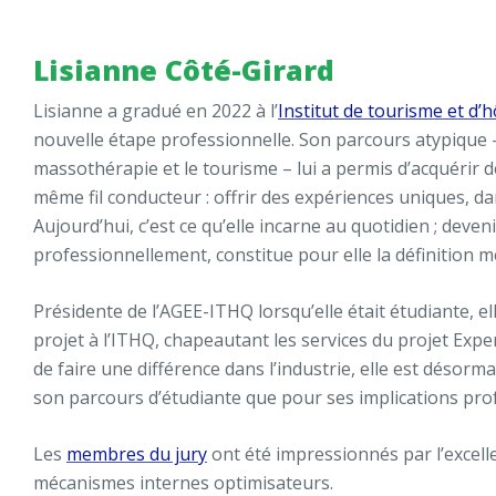
Lisianne
Côté-Girard
Lisianne a gradué en 2022 à l’
Institut de tourisme et d’
nouvelle étape professionnelle. Son parcours atypique – 
massothérapie et le tourisme – lui a permis d’acquérir d
même fil conducteur : offrir des expériences uniques, d
Aujourd’hui, c’est ce qu’elle incarne au quotidien ; dev
professionnellement, constitue pour elle la définition
Présidente de l’AGEE-ITHQ lorsqu’elle était étudiante, 
projet à l’ITHQ, chapeautant les services du projet Expe
de faire une différence dans l’industrie, elle est désor
son parcours d’étudiante que pour ses implications pro
Les
membres du jury
ont été impressionnés par l’excelle
mécanismes internes optimisateurs.