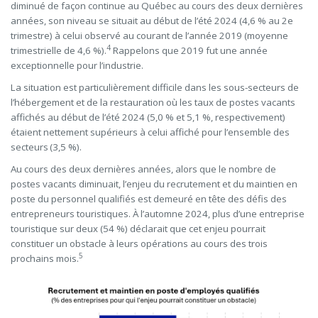
diminué de façon continue au Québec au cours des deux dernières
années, son niveau se situait au début de l’été 2024 (4,6 % au 2
e
trimestre) à celui observé au courant de l’année 2019 (moyenne
4
trimestrielle de 4,6 %).
Rappelons que 2019 fut une année
exceptionnelle pour l’industrie.
La situation est particulièrement difficile dans les sous-secteurs de
l’hébergement et de la restauration où les taux de postes vacants
affichés au début de l’été 2024 (5,0 % et 5,1 %, respectivement)
étaient nettement supérieurs à celui affiché pour l’ensemble des
secteurs (3,5 %).
Au cours des deux dernières années, alors que le nombre de
postes vacants diminuait, l’enjeu du recrutement et du maintien en
poste du personnel qualifiés est demeuré en tête des défis des
entrepreneurs touristiques. À l’automne 2024, plus d’une entreprise
touristique sur deux (54 %) déclarait que cet enjeu pourrait
constituer un obstacle à leurs opérations au cours des trois
5
prochains mois.