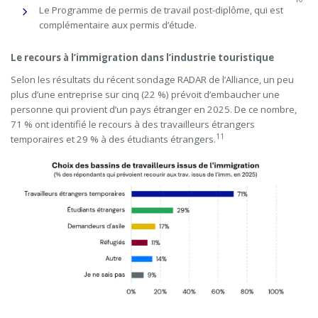
Le Programme de permis de travail post-diplôme, qui est
complémentaire aux permis d’étude.
Le recours à l’immigration dans l’industrie touristique
Selon les résultats du récent sondage RADAR de l’Alliance, un peu
plus d’une entreprise sur cinq (22 %) prévoit d’embaucher une
personne qui provient d’un pays étranger en 2025. De ce nombre,
71 % ont identifié le recours à des travailleurs étrangers
11
temporaires et 29 % à des étudiants étrangers.