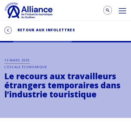
RETOUR AUX INFOLETTRES
13 MARS 2025
L’ESCALE ÉCONOMIQUE
Le recours aux travailleurs
étrangers temporaires dans
l’industrie touristique