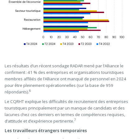
Les résultats d’un récent sondage RADAR mené par l’Alliance le
confirment : 41 % des entreprises et organisations touristiques
membres affiliés de l’Alliance ont manqué de personnel en 2024
pour être pleinement opérationnelles (sur la base de 959
6
répondants).
Le CQRHT explique les difficultés de recrutement des entreprises
touristiques principalement par un manque de candidats et des
lacunes chez ces derniers en termes de compétences requises,
7
d’attitude et d’expérience pertinente.
Les travailleurs étrangers temporaires