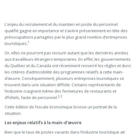
L’enjeu du recrutement et du maintien en poste du personnel
qualifié gagne en importance et s’avère présentement en tête des
préoccupations partagées par le plus grand nombre d’entreprises
1
touristiques.
Or, elles ne pourront pas recourir autant que les dernières années
aux travailleurs étrangers temporaires. En effet, les gouvernements
du Québec et du Canada ont récemment resserré les règles et durci
les critères d’admissibilité des programmes relatifs à cette main-
d’œuvre. Conséquemment, plusieurs entreprises touristiques se
trouvent dans une situation difficile. Certains représentants de
l’industrie craignent même des fermetures de restaurants et
2
,
3
d’hôtels, faute de personnel.
Cette édition de l’escale économique brosse un portrait de la
situation.
Les enjeux relatifs à la main-d’œuvre
Bien que le taux de postes vacants dans l’industrie touristique ait