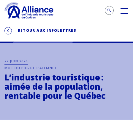
RETOUR AUX INFOLETTRES
22 JUIN 2026
MOT DU PDG DE L’ALLIANCE
L’industrie touristique :
aimée de la population,
rentable pour le Québec