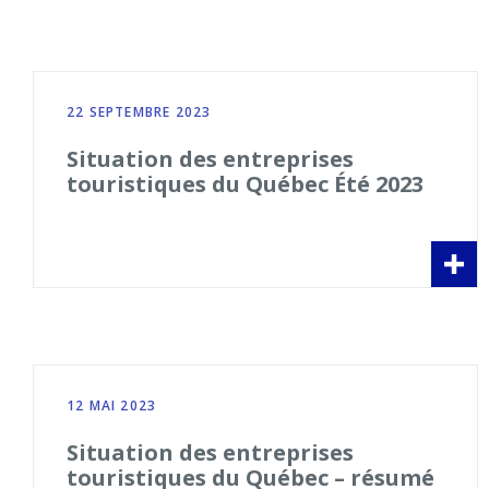
22 SEPTEMBRE 2023
Situation des entreprises
touristiques du Québec Été 2023
12 MAI 2023
Situation des entreprises
touristiques du Québec – résumé