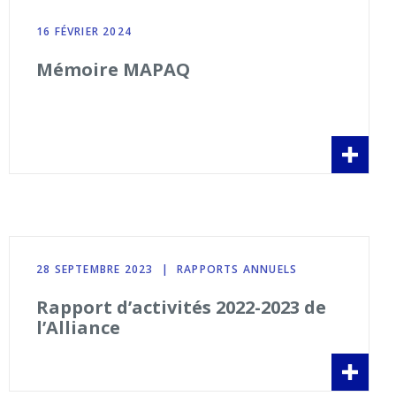
16 FÉVRIER 2024
Mémoire MAPAQ
28 SEPTEMBRE 2023
|
RAPPORTS ANNUELS
Rapport d’activités 2022-2023 de
l’Alliance