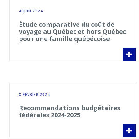
4 JUIN 2024
Étude comparative du coût de
voyage au Québec et hors Québec
pour une famille québécoise
8 FÉVRIER 2024
Recommandations budgétaires
fédérales 2024-2025