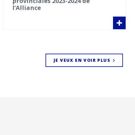
provinciales 2023-2024 de
l’Alliance
JE VEUX EN VOIR PLUS