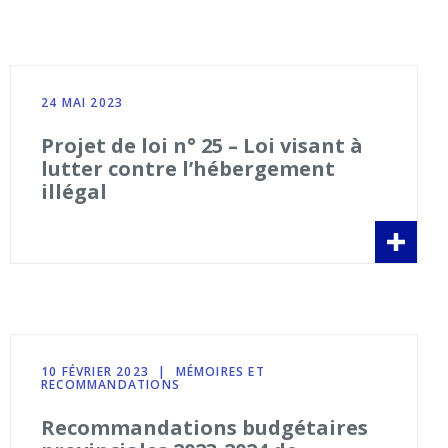
24 MAI 2023
Projet de loi n° 25 – Loi visant à
lutter contre l’hébergement
illégal
10 FÉVRIER 2023
|
MÉMOIRES ET
RECOMMANDATIONS
Recommandations budgétaires