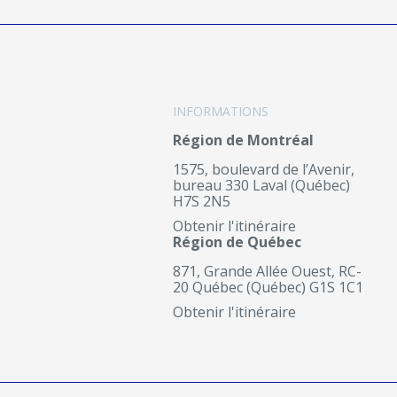
INFORMATIONS
Région de Montréal
1575, boulevard de l’Avenir,
bureau 330 Laval (Québec)
H7S 2N5
Obtenir l'itinéraire
Région de Québec
871, Grande Allée Ouest, RC-
20 Québec (Québec) G1S 1C1
Obtenir l'itinéraire