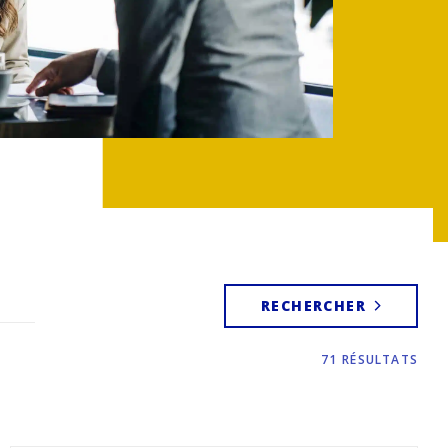
RECHERCHER
71
RÉSULTATS