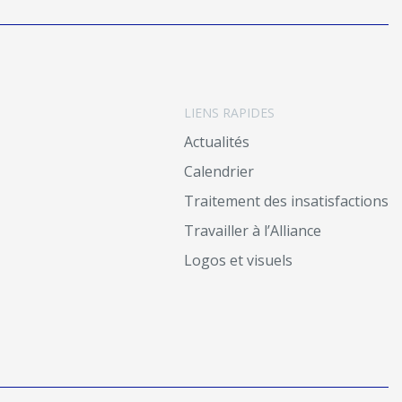
LIENS RAPIDES
Actualités
Calendrier
Traitement des insatisfactions
Travailler à l’Alliance
Logos et visuels