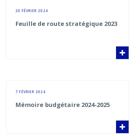
20 FÉVRIER 2024
Feuille de route stratégique 2023
7 FÉVRIER 2024
Mémoire budgétaire 2024-2025