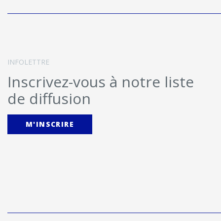
INFOLETTRE
Inscrivez-vous à notre liste
de diffusion
M'INSCRIRE