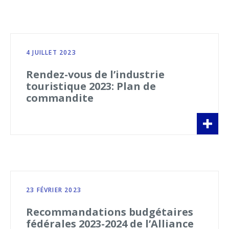
4 JUILLET 2023
Rendez-vous de l’industrie
touristique 2023: Plan de
commandite
23 FÉVRIER 2023
Recommandations budgétaires
fédérales 2023-2024 de l’Alliance