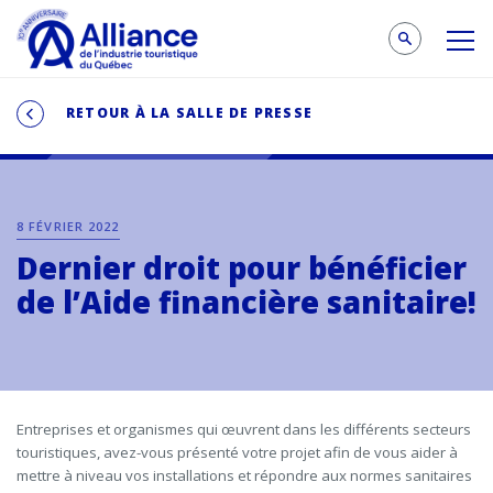
RETOUR À LA SALLE DE PRESSE
8 FÉVRIER 2022
Dernier droit pour bénéficier
de l’Aide financière sanitaire!
Entreprises et organismes qui œuvrent dans les différents secteurs
touristiques, avez-vous présenté votre projet afin de vous aider à
mettre à niveau vos installations et répondre aux normes sanitaires