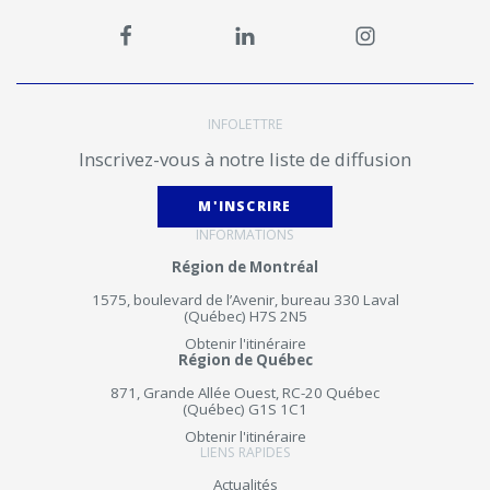
INFOLETTRE
Inscrivez-vous à notre liste de diffusion
M'INSCRIRE
INFORMATIONS
Région de Montréal
1575, boulevard de l’Avenir, bureau 330 Laval
(Québec) H7S 2N5
Obtenir l'itinéraire
Région de Québec
871, Grande Allée Ouest, RC-20 Québec
(Québec) G1S 1C1
Obtenir l'itinéraire
LIENS RAPIDES
Actualités