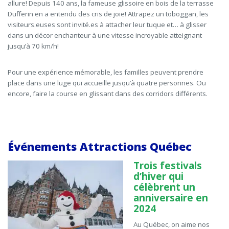
allure!
Depuis 140 ans,
la fameuse glissoire en bois de la terrasse
Dufferin en a entendu des cris de joie! Attrapez un toboggan, les
visiteurs.euses sont invité.es à attacher leur tuque et… à glisser
dans un décor enchanteur à une vitesse incroyable atteignant
jusqu’à 70 km/h!
Pour une expérience mémorable, les familles peuvent prendre
place dans une luge qui accueille jusqu’à quatre personnes. Ou
encore, faire la course en glissant dans des corridors différents.
Événements Attractions Québec
Trois
festivals
d’hiver qui
célèbrent un
anniversaire en
2024
Au Québec, on aime nos