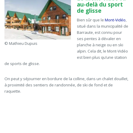
au-delà du sport
de glisse
Bien sûr que le
Mont-Vidéo
,
situé dans la municipalité de
Barraute
, est connu pour
ses pentes à dévaler en
© Mathieu Dupuis
planche à neige ou en ski
alpin. Cela dit, le Mont-Vidéo
est bien plus qu’une station
de sports de glisse.
On peut y séjourner en bordure de la colline, dans un chalet douillet,
à proximité des sentiers de randonnée, de ski de fond et de
raquette
.