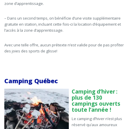
zone d’apprentissage.
– Dans un second temps, on bénéficie d’une visite supplémentaire
gratuite en station, incluant cette fois-ci la location d’équipement et
l’accès à la zone d’apprentissage.
Avec une telle offre, aucun prétexte n’est valide pour de pas profiter
des joies des sports de glisse!
Camping Québec
Camping d’hiver :
plus de 130
campings ouverts
toute l’année !
Le camping d’hiver n’est plus
réservé
qu’
aux amoureux