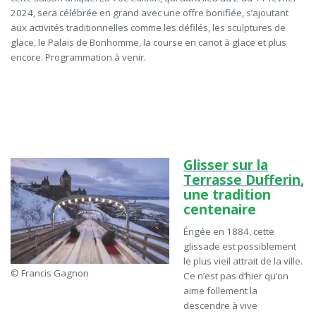
2024,
sera célébrée en grand avec une offre bonifiée, s’ajoutant
aux activités traditionnelles comme les défilés, les sculptures de
glace, le Palais de Bonhomme, la course en canot à glace et plus
encore. Programmation à venir.
Glisser sur la
Terrasse Dufferin
,
une tradition
centenaire
Érigée en 1884, cette
glissade est possiblement
le plus vieil attrait de la ville.
© Francis Gagnon
Ce n’est pas d’hier qu’on
aime follement la
descendre à vive