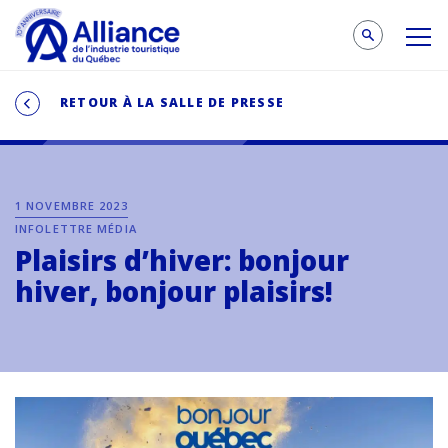
RETOUR À LA SALLE DE PRESSE
1 NOVEMBRE 2023
INFOLETTRE MÉDIA
Plaisirs d’hiver: bonjour
hiver, bonjour plaisirs!