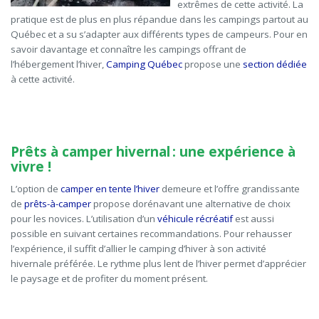
extrêmes de cette activité. La
pratique est de plus en plus répandue dans les campings partout au
Québec et a su s’adapter aux différents types de campeurs. Pour en
savoir davantage et connaître les campings offrant de
l’hébergement l’hiver,
Camping Québec
propose une
section dédiée
à cette activité.
Prêts à camper hivernal : une expérience à
vivre !
L’option de
camper en tente l’hiver
demeure et l’offre grandissante
de
prêts-à-camper
propose dorénavant une alternative de choix
pour les novices. L’utilisation d’un
véhicule récréatif
est aussi
possible en suivant certaines recommandations. Pour rehausser
l’expérience, il suffit d’allier le
camping d’hiver à son activité
hivernale préférée
. Le rythme plus lent de l’hiver permet d’apprécier
le paysage et de profiter du moment présent.