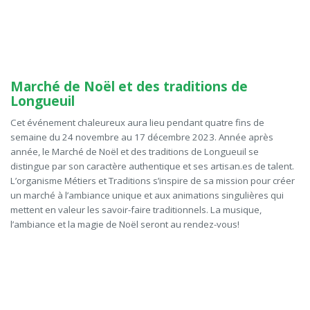
Marché de Noël et des traditions de
Longueuil
Cet événement chaleureux aura lieu pendant quatre fins de
semaine du 24 novembre au 17 décembre 2023. Année après
année, le Marché de Noël et des traditions de Longueuil se
distingue par son caractère authentique et ses artisan
.e
s de talent.
L’organisme Métiers et Traditions s’inspire de sa mission pour créer
un marché à l’ambiance unique et aux animations singulières qui
mettent en valeur les savoir-faire traditionnels. La musique,
l’ambiance et la magie de Noël seront au rendez-vous!