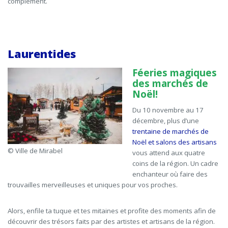
complément.
Laurentides
Féeries magiques
des marchés de
Noël!
Du 10 novembre au 17
décembre, plus d’une
trentaine de marchés de
Noël et salons des artisans
© Ville de Mirabel
vous attend aux quatre
coins de la région. Un cadre
enchanteur où faire des
trouvailles merveilleuses et uniques pour vos proches.
Alors, enfile ta tuque et tes mitaines et profite des moments afin de
découvrir des trésors faits par des artistes et artisans de la région.