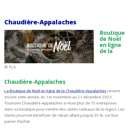
Chaudière-Appalaches
Boutique
de Noël
en ligne
de la
© TCA
Chaudière-Appalaches
La Boutique de Noël en ligne de la Chaudière-Appalaches
revient
encore cette année, du 1
er
novembre au 21 décembre 2023.
Tourisme Chaudière-Appalaches a réuni plus de 75 entreprises
dans sa boutique pour vendre des cartes-cadeaux de la région. Les
clients pourront bénéficier de rabais allant jusqu’à 35 %, sur leur
panier d’achat.