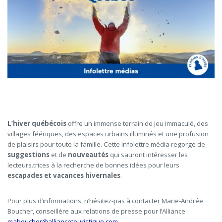
L’hiver québécois
offre un immense terrain de jeu immaculé, des
villages féériques, des espaces urbains illuminés et une profusion
de plaisirs pour toute la famille. Cette infolettre média regorge de
suggestions
et de
nouveautés
qui sauront intéresser les
lecteurs.trices à la recherche de bonnes idées pour leurs
escapades et vacances hivernales
.
Pour plus d’informations, n’hésitez-pas à contacter Marie-Andrée
Boucher, conseillère aux relations de presse pour l’Alliance :
maboucher@alliancetouristique.com
.