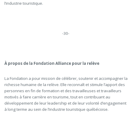
l’industrie touristique.
-30-
À propos de la Fondation Alliance pour la relève
La Fondation a pour mission de célébrer, soutenir et accompagner la
richesse humaine de la relève. Elle reconnaît et stimule l’apport des
personnes en fin de formation et des travailleuses et travailleurs
motivés à faire carrière en tourisme, tout en contribuant au
développement de leur leadership et de leur volonté d’engagement
à long terme au sein de l’industrie touristique québécoise.