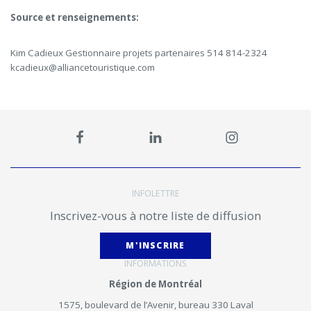
Source et renseignements:
Kim Cadieux
Gestionnaire projets partenaires
514 814-2324
kcadieux@alliancetouristique.com
INFOLETTRE
Inscrivez-vous à notre liste de diffusion
M'INSCRIRE
INFORMATIONS
Région de Montréal
1575, boulevard de l’Avenir, bureau 330 Laval