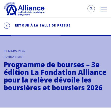
RETOUR À LA SALLE DE PRESSE
31 MARS 2026
FONDATION
Programme de bourses – 3e
édition La Fondation Alliance
pour la relève dévoile les
boursières et boursiers 2026