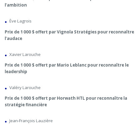
l’ambition
Ève Lagrois
Prix de 1 000 $ offert par Vignola Stratégies pour reconnaître
l’audace
Xavier Larouche
Prix de 1 000 $ offert par Mario Leblanc pour reconnaître le
leadership
Valéry Larouche
Prix de 1 000 $ offert par Horwath HTL pour reconnaître la
stratégie financière
Jean-François Lauzière