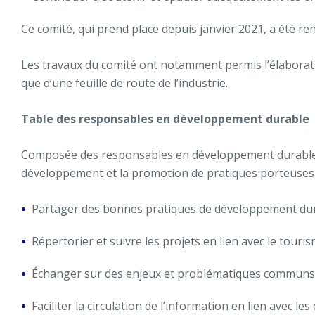
Ce comité, qui prend place depuis janvier 2021, a été r
Les travaux du comité ont notamment permis l’élaborati
que
d’une
feuille de route de l’industrie.
Table des responsables en développement durable
Composée des responsables en développement durable des 
développement et la promotion de pratiques porteuses en
Partager des bonnes pratiques de développement durabl
Répertorier et suivre les projets en lien avec le tour
Échanger sur des enjeux et problématiques communs
Faciliter la circulation de l’information en lien avec le