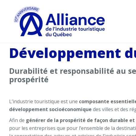
Développement d
Durabilité et responsabilité au se
prospérité
L’industrie touristique est une
composante essentiell
développement socioéconomique
des villes et des r
Afin de
générer de la prospérité de façon durable et
pour les entreprises que pour l’ensemble de la destinati