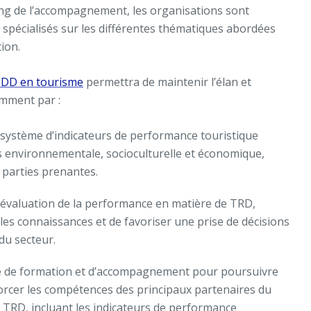
ong de l’accompagnement, les organisations sont
spécialisés sur les différentes thématiques abordées
ion.
 DD en tourisme
permettra de maintenir l’élan et
amment par :
système d’indicateurs de performance touristique
 environnementale, socioculturelle et économique,
 parties prenantes.
d’évaluation de la performance en matière de TRD,
les connaissances et de favoriser une prise de décisions
 du secteur.
fre de formation et d’accompagnement pour poursuivre
nforcer les compétences des principaux partenaires du
 TRD, incluant les indicateurs de performance