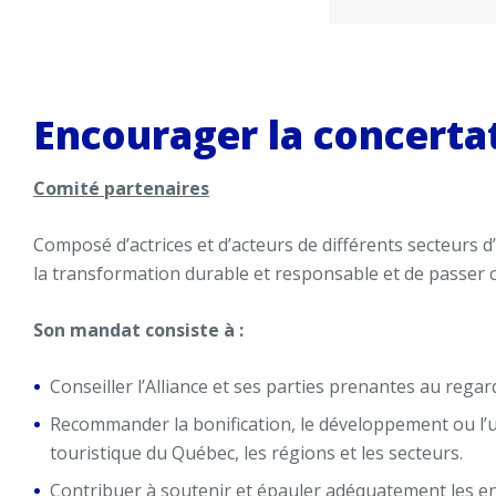
Encourager la concertat
Comité partenaires
Composé d’actrices et d’acteurs de différents secteurs d’
la transformation durable et responsable et de passer c
Son mandat consiste à :
Conseiller l’Alliance et ses parties prenantes au rega
Recommander la bonification, le développement ou l’ut
touristique du Québec, les régions et les secteurs.
Contribuer à soutenir et épauler adéquatement les en