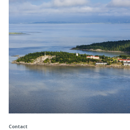
Contact