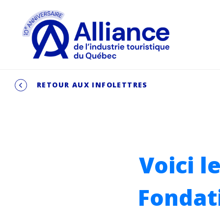
RETOUR AUX INFOLETTRES
Voici l
Fondati