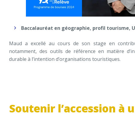
Baccalauréat en géographie, profil tourisme, U
Maud a excellé au cours de son stage en contrib
notamment, des outils de référence en matière d’i
durable à l’intention d’organisations touristiques.
Soutenir l’accession à 