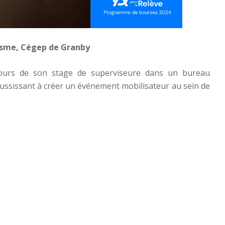
isme, Cégep de Granby
cours de son stage de superviseure dans un bureau
éussissant à
créer un événement mobilisateur au sein de