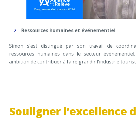
Ressources humaines et événementiel
Simon s’est distingué par son travail de coordin
ressources humaines dans le secteur événementie
ambition de contribuer à faire grandir l’industrie touris
Souligner l’excellence d