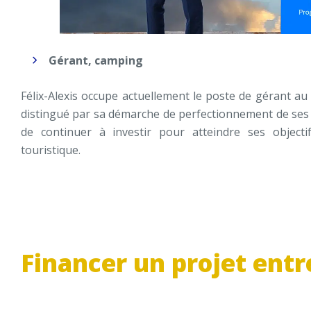
Gérant, camping
Félix-Alexis occupe actuellement le poste de gérant au s
distingué par sa démarche de perfectionnement de ses
de continuer à investir pour atteindre ses objectif
touristique.
Financer un projet entr